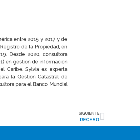
SIGUIENTE
RECESO