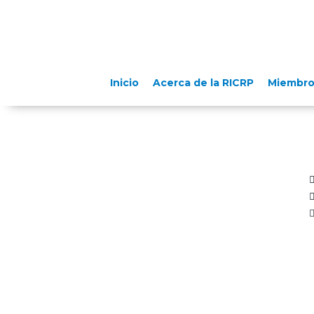
Inicio
Acerca de la RICRP
Miembro