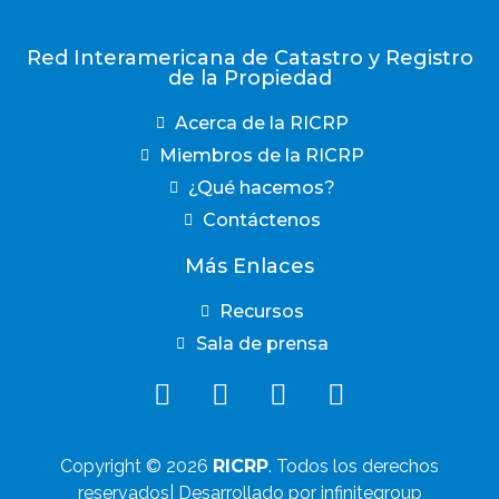
Red Interamericana de Catastro y Registro
de la Propiedad
Acerca de la RICRP
Miembros de la RICRP
¿Qué hacemos?
Contáctenos
Más Enlaces
Recursos
Sala de prensa
Copyright © 2026
RICRP
. Todos los derechos
reservados| Desarrollado por infinitegroup